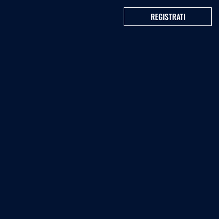
REGISTRATI