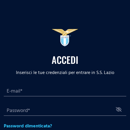
ACCEDI
Inserisci le tue credenziali per entrare in S.S. Lazio
Password dimenticata?