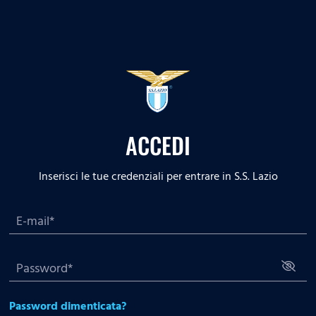
ACCEDI
Inserisci le tue credenziali per entrare in S.S. Lazio
Password dimenticata?