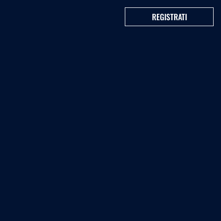
REGISTRATI