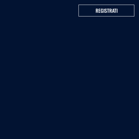
REGISTRATI