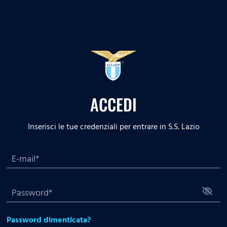
ACCEDI
Inserisci le tue credenziali per entrare in S.S. Lazio
Password dimenticata?