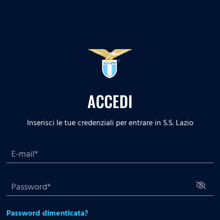
ACCEDI
Inserisci le tue credenziali per entrare in S.S. Lazio
Password dimenticata?