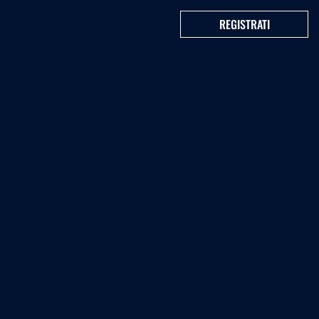
REGISTRATI