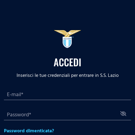
ACCEDI
Inserisci le tue credenziali per entrare in S.S. Lazio
Password dimenticata?