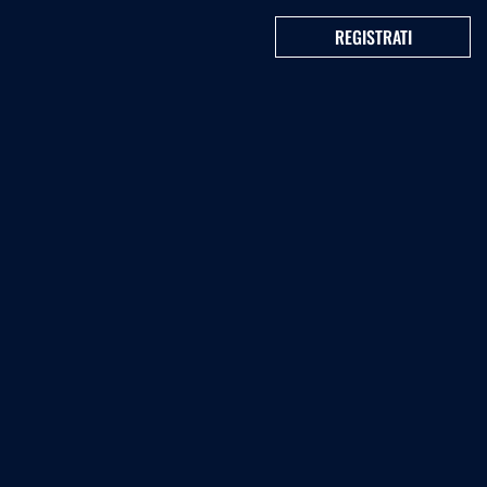
REGISTRATI