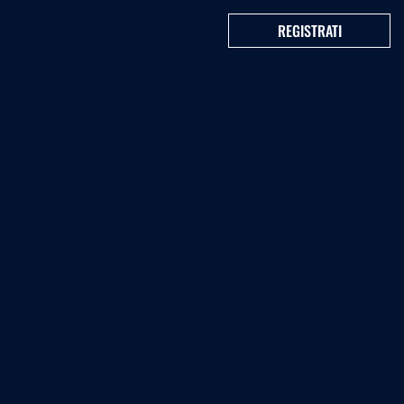
REGISTRATI