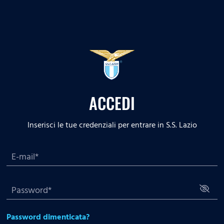
ACCEDI
Inserisci le tue credenziali per entrare in S.S. Lazio
Password dimenticata?