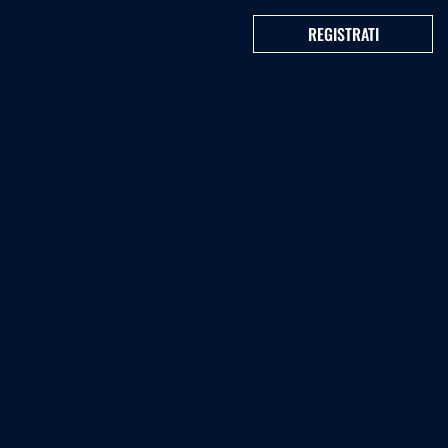
REGISTRATI