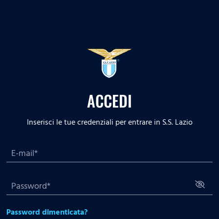
ACCEDI
Inserisci le tue credenziali per entrare in S.S. Lazio
Password dimenticata?