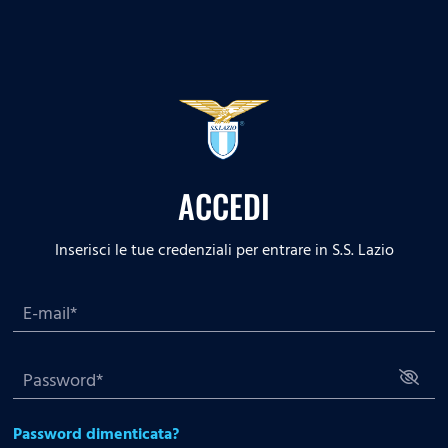
ACCEDI
Inserisci le tue credenziali per entrare in S.S. Lazio
Password dimenticata?