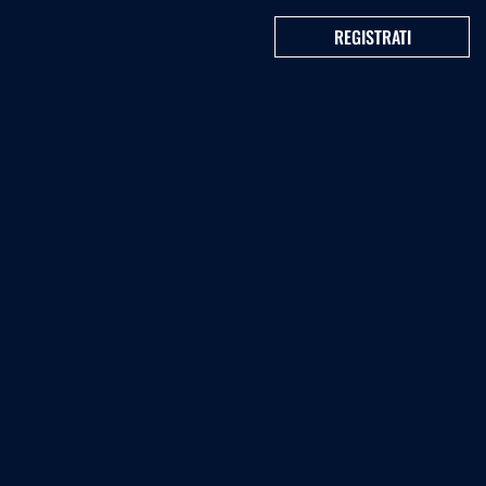
REGISTRATI