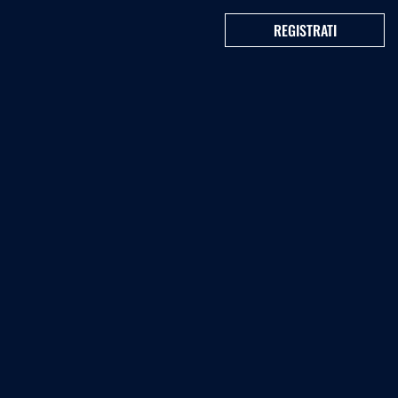
REGISTRATI