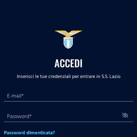
ACCEDI
Inserisci le tue credenziali per entrare in S.S. Lazio
Password dimenticata?