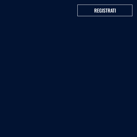
REGISTRATI