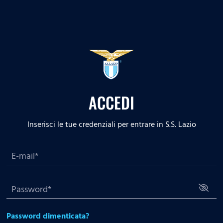
ACCEDI
Inserisci le tue credenziali per entrare in S.S. Lazio
Password dimenticata?