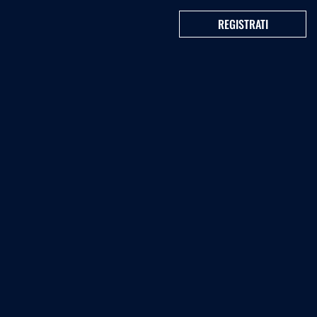
REGISTRATI