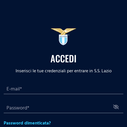
ACCEDI
Inserisci le tue credenziali per entrare in S.S. Lazio
Password dimenticata?