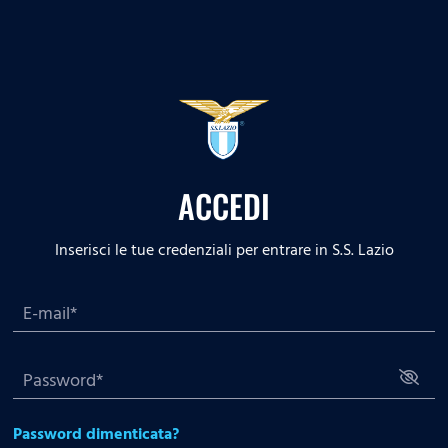
ACCEDI
Inserisci le tue credenziali per entrare in S.S. Lazio
Password dimenticata?