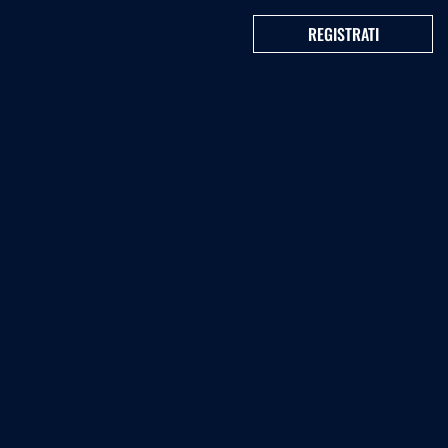
REGISTRATI