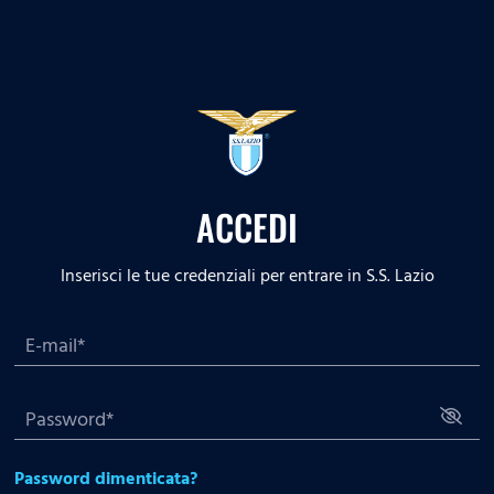
ACCEDI
Inserisci le tue credenziali per entrare in S.S. Lazio
Password dimenticata?