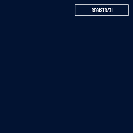
REGISTRATI