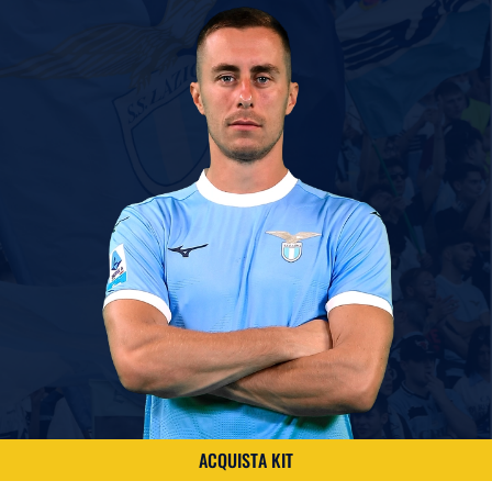
ACQUISTA KIT