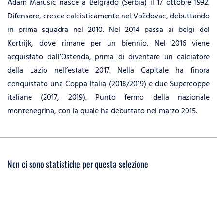
Adam Marušić nasce a Belgrado (Serbia) il 17 ottobre 1992.
Difensore, cresce calcisticamente nel Voždovac, debuttando
in prima squadra nel 2010. Nel 2014 passa ai belgi del
Kortrijk, dove rimane per un biennio. Nel 2016 viene
acquistato dall’Ostenda, prima di diventare un calciatore
della Lazio nell’estate 2017. Nella Capitale ha finora
conquistato una Coppa Italia (2018/2019) e due Supercoppe
italiane (2017, 2019). Punto fermo della nazionale
montenegrina, con la quale ha debuttato nel marzo 2015.
Non ci sono statistiche per questa selezione