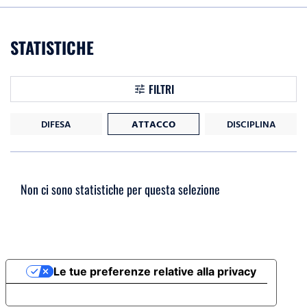
STATISTICHE
FILTRI
DIFESA
ATTACCO
DISCIPLINA
Non ci sono statistiche per questa selezione
Le tue preferenze relative alla privacy
Informativa sulla raccolta