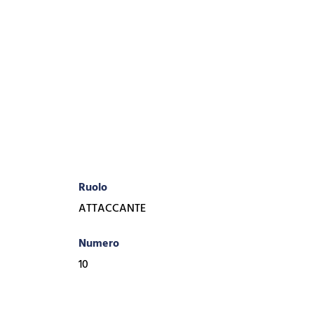
Ruolo
ATTACCANTE
Numero
10