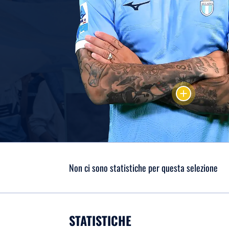
add
Non ci sono statistiche per questa selezione
STATISTICHE