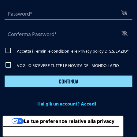
Accetta i
Termini e condizioni
e le
Privacy policy
DI S.S. LAZIO
*
VOGLIO RICEVERE TUTTE LE NOVITA DEL MONDO LAZIO
CONTINUA
Hai già un account? Accedi
Le tue preferenze relative alla privacy
Informativa sulla raccolta