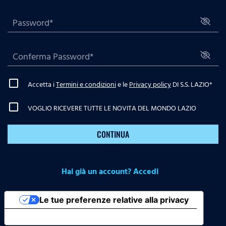
Accetta i
Termini e condizioni
e le
Privacy policy
DI S.S. LAZIO
*
VOGLIO RICEVERE TUTTE LE NOVITA DEL MONDO LAZIO
CONTINUA
Hai già un account? Accedi
Le tue preferenze relative alla privacy
Informativa sulla raccolta