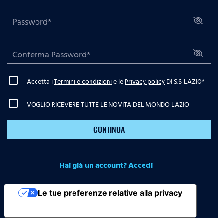
Accetta i
Termini e condizioni
e le
Privacy policy
DI S.S. LAZIO
*
VOGLIO RICEVERE TUTTE LE NOVITA DEL MONDO LAZIO
CONTINUA
Hai già un account? Accedi
Le tue preferenze relative alla privacy
Informativa sulla raccolta