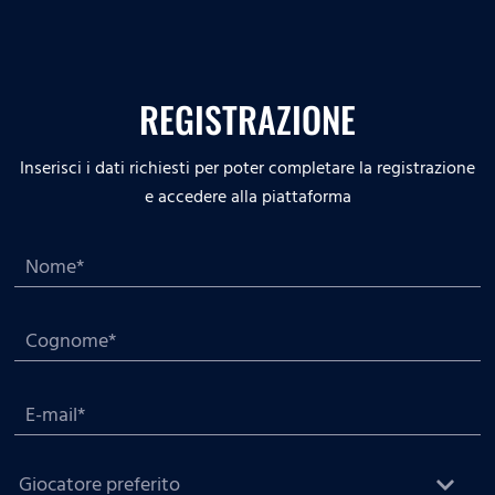
REGISTRAZIONE
Inserisci i dati richiesti per poter completare la registrazione
e accedere alla piattaforma