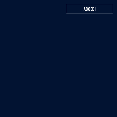
ACCEDI