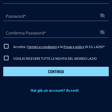
Accetta i
Termini e condizioni
e le
Privacy policy
DI S.S. LAZIO
*
VOGLIO RICEVERE TUTTE LE NOVITA DEL MONDO LAZIO
CONTINUA
Hai già un account? Accedi