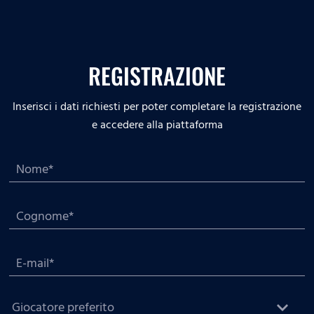
REGISTRAZIONE
Inserisci i dati richiesti per poter completare la registrazione
e accedere alla piattaforma