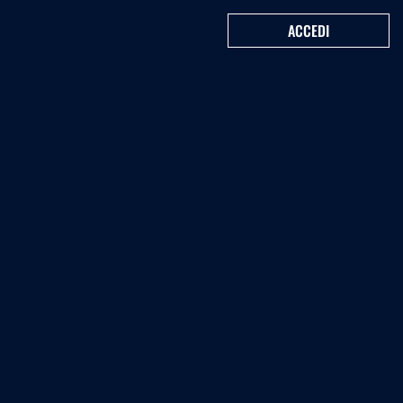
ACCEDI