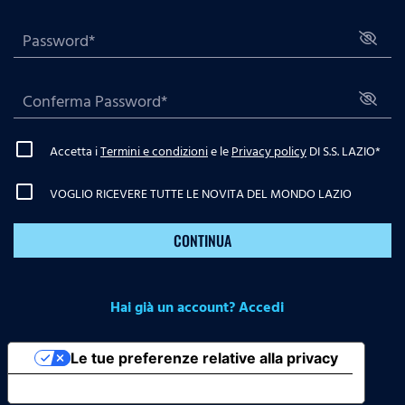
Accetta i
Termini e condizioni
e le
Privacy policy
DI S.S. LAZIO
*
VOGLIO RICEVERE TUTTE LE NOVITA DEL MONDO LAZIO
CONTINUA
Hai già un account? Accedi
Le tue preferenze relative alla privacy
Informativa sulla raccolta