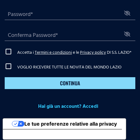
Accetta i
Termini e condizioni
e le
Privacy policy
DI S.S. LAZIO
*
VOGLIO RICEVERE TUTTE LE NOVITA DEL MONDO LAZIO
CONTINUA
Hai già un account? Accedi
Le tue preferenze relative alla privacy
Informativa sulla raccolta