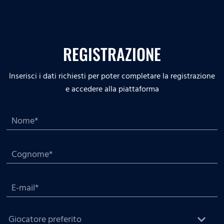
REGISTRAZIONE
Inserisci i dati richiesti per poter completare la registrazione
e accedere alla piattaforma