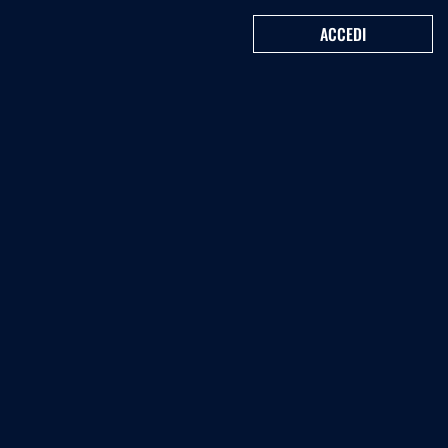
ACCEDI