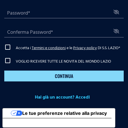
Accetta i
Termini e condizioni
e le
Privacy policy
DI S.S. LAZIO
*
VOGLIO RICEVERE TUTTE LE NOVITA DEL MONDO LAZIO
CONTINUA
Hai già un account? Accedi
Le tue preferenze relative alla privacy
Informativa sulla raccolta