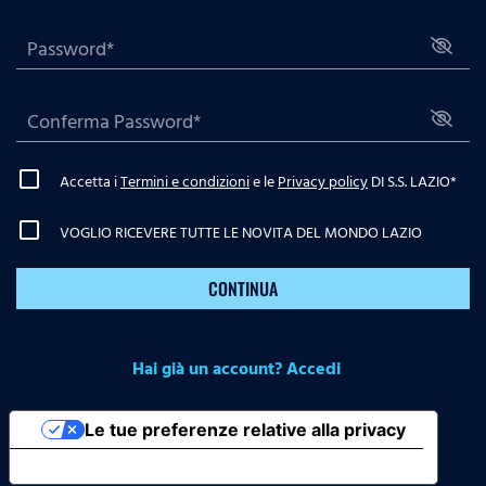
Accetta i
Termini e condizioni
e le
Privacy policy
DI S.S. LAZIO
*
VOGLIO RICEVERE TUTTE LE NOVITA DEL MONDO LAZIO
CONTINUA
Hai già un account? Accedi
Le tue preferenze relative alla privacy
Informativa sulla raccolta