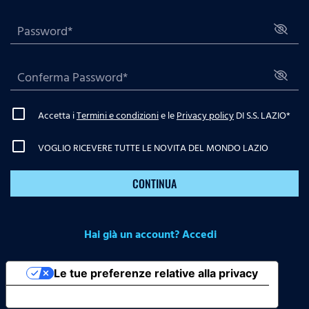
Accetta i
Termini e condizioni
e le
Privacy policy
DI S.S. LAZIO
*
VOGLIO RICEVERE TUTTE LE NOVITA DEL MONDO LAZIO
CONTINUA
Hai già un account? Accedi
Le tue preferenze relative alla privacy
Informativa sulla raccolta