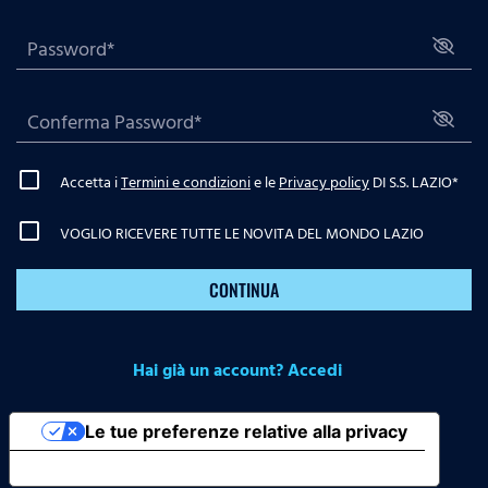
Accetta i
Termini e condizioni
e le
Privacy policy
DI S.S. LAZIO
*
VOGLIO RICEVERE TUTTE LE NOVITA DEL MONDO LAZIO
CONTINUA
Hai già un account? Accedi
Le tue preferenze relative alla privacy
Informativa sulla raccolta