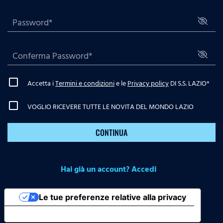
Accetta i
Termini e condizioni
e le
Privacy policy
DI S.S. LAZIO
*
VOGLIO RICEVERE TUTTE LE NOVITA DEL MONDO LAZIO
CONTINUA
Hai già un account? Accedi
Le tue preferenze relative alla privacy
Informativa sulla raccolta