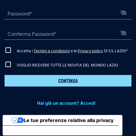
Accetta i
Termini e condizioni
e le
Privacy policy
DI S.S. LAZIO
*
VOGLIO RICEVERE TUTTE LE NOVITA DEL MONDO LAZIO
CONTINUA
Hai già un account? Accedi
Le tue preferenze relative alla privacy
Informativa sulla raccolta