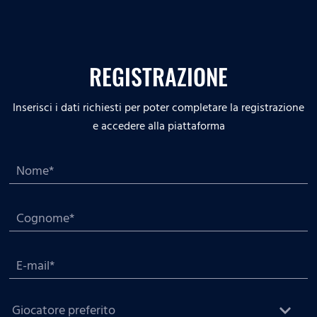
REGISTRAZIONE
Inserisci i dati richiesti per poter completare la registrazione
e accedere alla piattaforma