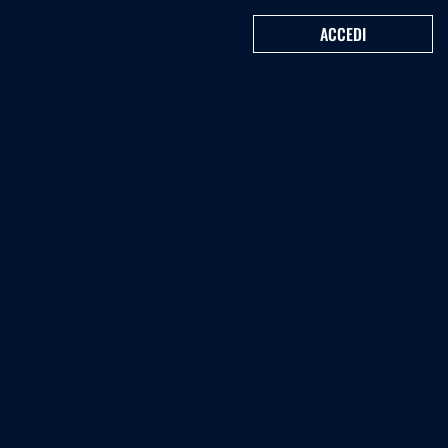
ACCEDI