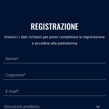
REGISTRAZIONE
Inserisci i dati richiesti per poter completare la registrazione
e accedere alla piattaforma