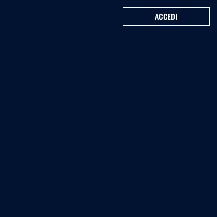
ACCEDI