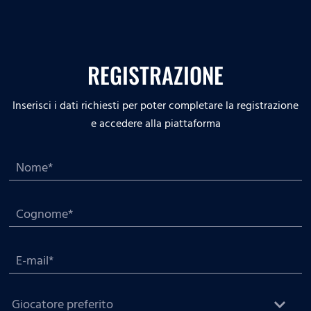
REGISTRAZIONE
Inserisci i dati richiesti per poter completare la registrazione
e accedere alla piattaforma