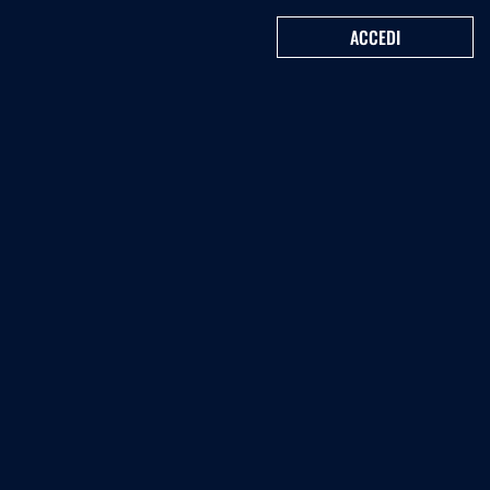
ACCEDI