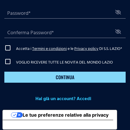
Accetta i
Termini e condizioni
e le
Privacy policy
DI S.S. LAZIO
*
VOGLIO RICEVERE TUTTE LE NOVITA DEL MONDO LAZIO
CONTINUA
Hai già un account? Accedi
Le tue preferenze relative alla privacy
Informativa sulla raccolta