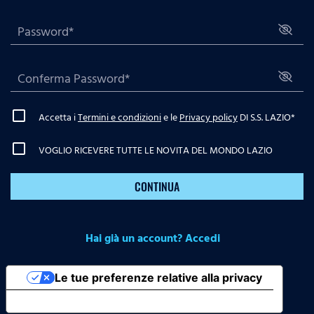
Accetta i
Termini e condizioni
e le
Privacy policy
DI S.S. LAZIO
*
VOGLIO RICEVERE TUTTE LE NOVITA DEL MONDO LAZIO
CONTINUA
Hai già un account? Accedi
Le tue preferenze relative alla privacy
Informativa sulla raccolta