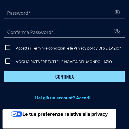
Accetta i
Termini e condizioni
e le
Privacy policy
DI S.S. LAZIO
*
VOGLIO RICEVERE TUTTE LE NOVITA DEL MONDO LAZIO
CONTINUA
Hai già un account? Accedi
Le tue preferenze relative alla privacy
Informativa sulla raccolta