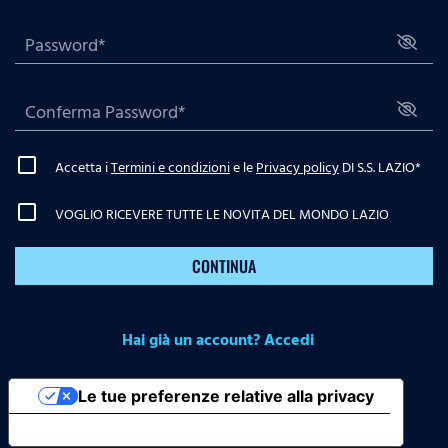
Accetta i
Termini e condizioni
e le
Privacy policy
DI S.S. LAZIO
*
VOGLIO RICEVERE TUTTE LE NOVITA DEL MONDO LAZIO
CONTINUA
Hai già un account? Accedi
Le tue preferenze relative alla privacy
Informativa sulla raccolta