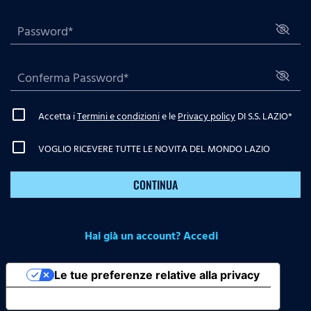
Accetta i
Termini e condizioni
e le
Privacy policy
DI S.S. LAZIO
*
VOGLIO RICEVERE TUTTE LE NOVITA DEL MONDO LAZIO
CONTINUA
Hai già un account? Accedi
Le tue preferenze relative alla privacy
Informativa sulla raccolta