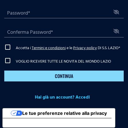
Accetta i
Termini e condizioni
e le
Privacy policy
DI S.S. LAZIO
*
VOGLIO RICEVERE TUTTE LE NOVITA DEL MONDO LAZIO
CONTINUA
Hai già un account? Accedi
Le tue preferenze relative alla privacy
Informativa sulla raccolta