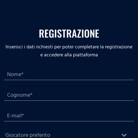
REGISTRAZIONE
Inserisci i dati richiesti per poter completare la registrazione
e accedere alla piattaforma