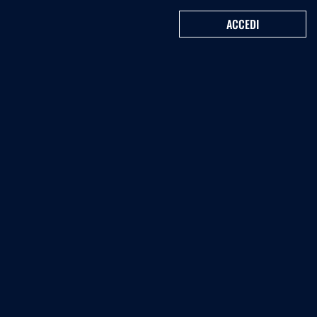
ACCEDI