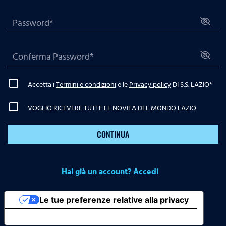
Accetta i
Termini e condizioni
e le
Privacy policy
DI S.S. LAZIO
*
VOGLIO RICEVERE TUTTE LE NOVITA DEL MONDO LAZIO
CONTINUA
Hai già un account? Accedi
Le tue preferenze relative alla privacy
Informativa sulla raccolta