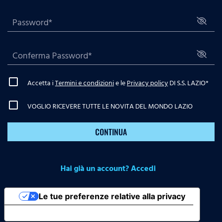
Accetta i
Termini e condizioni
e le
Privacy policy
DI S.S. LAZIO
*
VOGLIO RICEVERE TUTTE LE NOVITA DEL MONDO LAZIO
CONTINUA
Hai già un account? Accedi
Le tue preferenze relative alla privacy
Informativa sulla raccolta