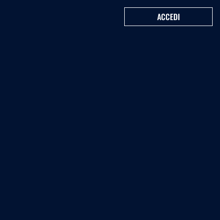
ACCEDI