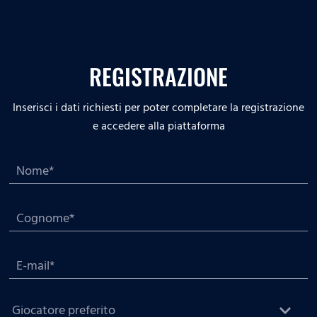
REGISTRAZIONE
Inserisci i dati richiesti per poter completare la registrazione
e accedere alla piattaforma