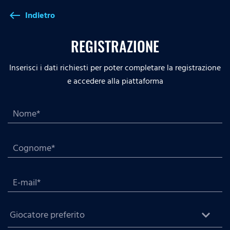
Indietro
west
REGISTRAZIONE
Inserisci i dati richiesti per poter completare la registrazione
e accedere alla piattaforma