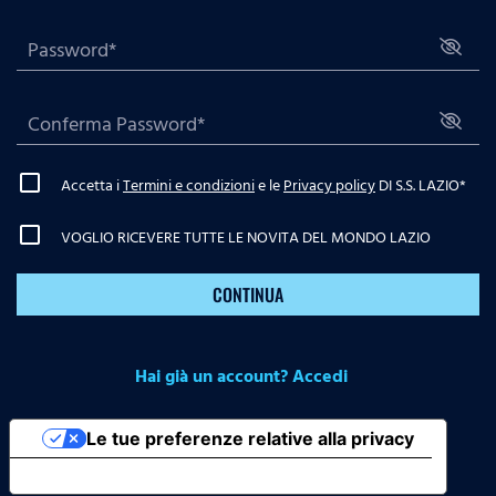
Accetta i
Termini e condizioni
e le
Privacy policy
DI S.S. LAZIO
*
VOGLIO RICEVERE TUTTE LE NOVITA DEL MONDO LAZIO
CONTINUA
Hai già un account? Accedi
Le tue preferenze relative alla privacy
Informativa sulla raccolta