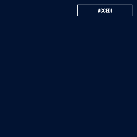
ACCEDI