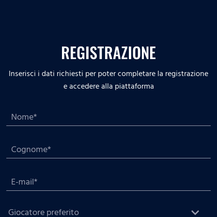
REGISTRAZIONE
Inserisci i dati richiesti per poter completare la registrazione
e accedere alla piattaforma