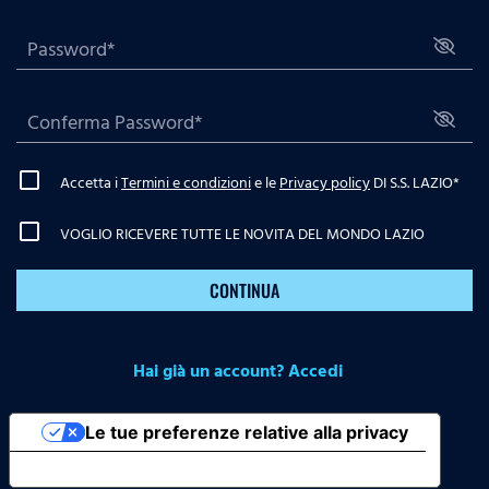
Accetta i
Termini e condizioni
e le
Privacy policy
DI S.S. LAZIO
*
VOGLIO RICEVERE TUTTE LE NOVITA DEL MONDO LAZIO
CONTINUA
Hai già un account? Accedi
Le tue preferenze relative alla privacy
Informativa sulla raccolta