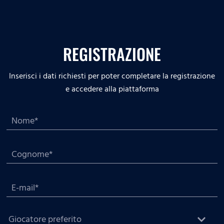
REGISTRAZIONE
Inserisci i dati richiesti per poter completare la registrazione
e accedere alla piattaforma