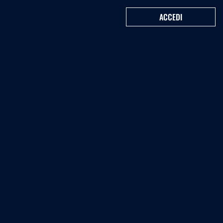
ACCEDI