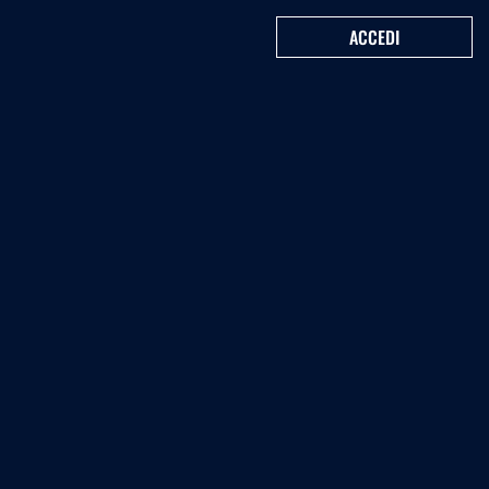
ACCEDI