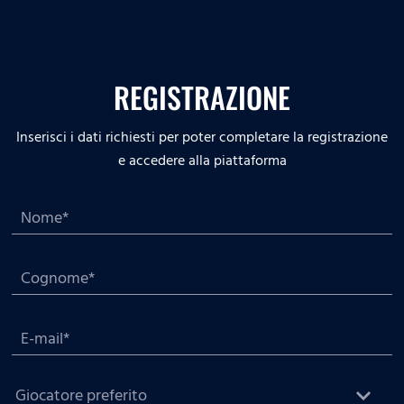
REGISTRAZIONE
Inserisci i dati richiesti per poter completare la registrazione
e accedere alla piattaforma