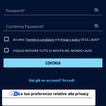
Accetta i
Termini e condizioni
e le
Privacy policy
DI S.S. LAZIO
*
VOGLIO RICEVERE TUTTE LE NOVITA DEL MONDO LAZIO
CONTINUA
Hai già un account? Accedi
Le tue preferenze relative alla privacy
Informativa sulla raccolta