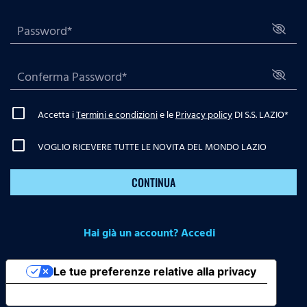
Accetta i
Termini e condizioni
e le
Privacy policy
DI S.S. LAZIO
*
VOGLIO RICEVERE TUTTE LE NOVITA DEL MONDO LAZIO
CONTINUA
Hai già un account? Accedi
Le tue preferenze relative alla privacy
Informativa sulla raccolta